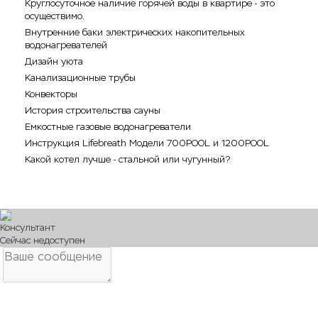
Круглосуточное наличие горячей воды в квартире - это
осуществимо.
Внутренние баки электрических накопительных
водонагревателей
Дизайн уюта
Канализационные трубы
Конвекторы
История строительства сауны
Емкостные газовые водонагреватели
Инструкция Lifebreath Модели 700POOL и 1200POOL
Какой котел лучше - стальной или чугунный?
Консультант
Сейчас недоступен