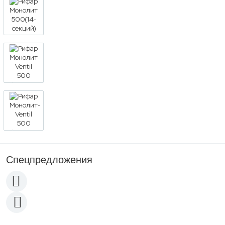
Спецпредложения