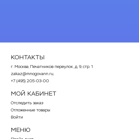
Стэлс
Термотехник
ТМК
ЭВАН
КОНТАКТЫ
г. Москва, Печатников переулок, д. 9, стр. 1
zakaz@mnogovann.ru,
+7 (495) 205-03-00
МОЙ КАБИНЕТ
Отследить заказ
Отложенные товары
Войти
МЕНЮ