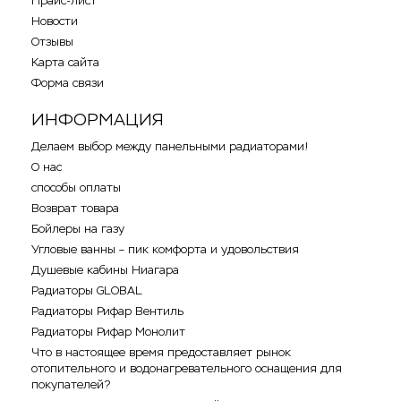
Прайс-лист
Новости
Отзывы
Карта сайта
Форма связи
ИНФОРМАЦИЯ
Делаем выбор между панельными радиаторами!
О нас
способы оплаты
Возврат товара
Бойлеры на газу
Угловые ванны – пик комфорта и удовольствия
Душевые кабины Ниагара
Радиаторы GLOBAL
Радиаторы Рифар Вентиль
Радиаторы Рифар Монолит
Что в настоящее время предоставляет рынок
отопительного и водонагревательного оснащения для
покупателей?