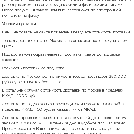
расчету возможна всеми юридическими и физическими лицами.
После получения заказа Вам высылается счет по электронной
почте или по факсу.
Условия доставки.
Цены на товары на сайте приведены без учета стоимости доставки.
Товары доставляются по Москве и в согласованное с Покупателем
время.
Под доставкой подразумевается доставка товара до подъезда
заказчика.
Стоимость доставки до подъезда:
Доставка по Москве , если стоимость товара превышает 250.000
руб. осуществляется бесплатно.
В остальных случаях стоимость доставки по Москве в пределах
МКАД - 1000 руб.
Доставка по Подмосковью производится из расчета 1000 руб. в
пределах МКАД + 50 руб. за каждый км от МКАД.
Доставка производится обычно на следующий день после приема
заявки с 10:00 до 19:00 в течение дня в удобное для Вас время.
Просим обратить Ваше внимание, что доставка на следующий
после заказа день не всегда возможна, т.к. зависит от