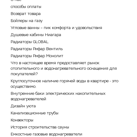
способы оплаты
Возврат товара
Бойлеры на газу
Угловые ванны – пик комфорта и удовольствия
Душевые кабины Ниагара
Радиаторы GLOBAL
Радиаторы Рифар Вентиль
Радиаторы Рифар Монолит
Что в настоящее время предоставляет рынок
отопительного и водонагревательного оснащения для
покупателей?
Круглосуточное наличие горячей воды в квартире - это
осуществимо.
Внутренние баки электрических накопительных
водонагревателей
Дизайн уюта
Канализационные трубы
Конвекторы
История строительства сауны
Емкостные газовые водонагреватели