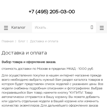
lose
lose
+7 (495) 205-03-00
Каталог
Главная
Блог
Доставка и оплата
Доставка и оплата
Выбор товара и оформление заказа.
стоимость доставки по Москве в пределах МКАД - 1000 руб.
Для осуществления покупки в нашем интернет-магазине прежде
всего необходимо выбрать нужный Вам раздел каталога товаров в
котором будет представлен список моделей с указанеим цены. Все
модели снабжены подробным описанием и фотографиями. Выбрав
понравившийся Вам товар, нажмите кнопку "КУПИТЬ". Товар
автоматически отправится в Вашу корзину. Вы можете добавить
или удалить отдельные модели в Вашей корзине или изменить
количество экземпляров. Для дальнейшего оформления заказа