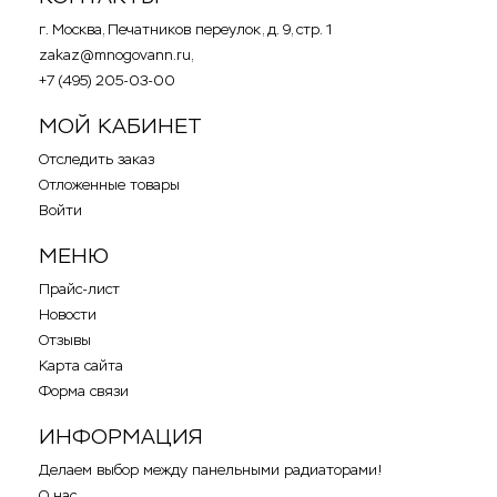
г. Москва, Печатников переулок, д. 9, стр. 1
zakaz@mnogovann.ru,
+7 (495) 205-03-00
МОЙ КАБИНЕТ
Отследить заказ
Отложенные товары
Войти
МЕНЮ
Прайс-лист
Новости
Отзывы
Карта сайта
Форма связи
ИНФОРМАЦИЯ
Делаем выбор между панельными радиаторами!
О нас