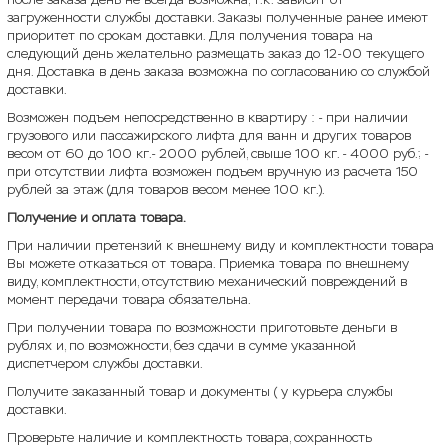
загруженности службы доставки. Заказы полученные ранее имеют
приоритет по срокам доставки. Для получения товара на
следующий день желательно размещать заказ до 12-00 текущего
дня. Доставка в день заказа возможна по согласованию со службой
доставки.
Возможен подъем непосредственно в квартиру : - при наличии
грузового или пассажирского лифта для ванн и других товаров
весом от 60 до 100 кг.- 2000 рублей, свыше 100 кг. - 4000 руб.; -
при отсутствии лифта возможен подъем вручную из расчета 150
рублей за этаж (для товаров весом менее 100 кг.).
Получение и оплата товара.
При наличии претензий к внешнему виду и комплектности товара
Вы можете отказаться от товара. Приемка товара по внешнему
виду, комплектности, отсутствию механический повреждений в
момент передачи товара обязательна.
При получении товара по возможности приготовьте деньги в
рублях и, по возможности, без сдачи в сумме указанной
диспетчером службы доставки.
Получите заказанный товар и документы ( у курьера службы
доставки.
Проверьте наличие и комплектность товара, сохранность