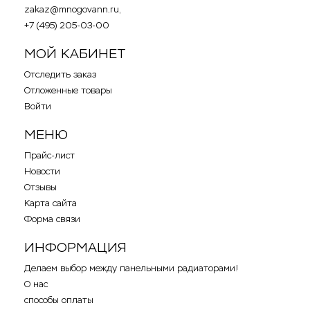
zakaz@mnogovann.ru,
+7 (495) 205-03-00
МОЙ КАБИНЕТ
Отследить заказ
Отложенные товары
Войти
МЕНЮ
Прайс-лист
Новости
Отзывы
Карта сайта
Форма связи
ИНФОРМАЦИЯ
Делаем выбор между панельными радиаторами!
О нас
способы оплаты