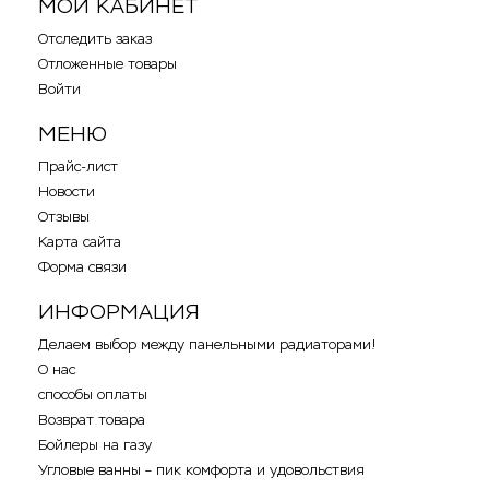
МОЙ КАБИНЕТ
Отследить заказ
Отложенные товары
Войти
МЕНЮ
Прайс-лист
Новости
Отзывы
Карта сайта
Форма связи
ИНФОРМАЦИЯ
Делаем выбор между панельными радиаторами!
О нас
способы оплаты
Возврат товара
Бойлеры на газу
Угловые ванны – пик комфорта и удовольствия