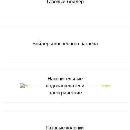
Газовый бойлер
Бойлеры косвенного нагрева
Накопительные
водонагреватели
электрические
Газовые колонки