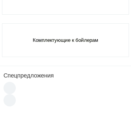
Комплектующие к бойлерам
Спецпредложения
Новинка