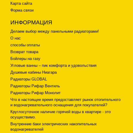
Карта сайта
Форма связи
ИНФОРМАЦИЯ
Делаем выбор между панельными радиаторами!
О нас
способы оплаты
Возврат товара
Бойлеры на газу
Угловые ванны – пик комфорта и удовольствия
Душевые кабины Ниагара
Радиаторы GLOBAL
Радиаторы Рифар Вентиль
Радиаторы Рифар Монолит
Что в настоящее время предоставляет рынок отопительного
и водонагревательного оснащения для покупателей?
Круглосуточное наличие горячей воды в квартире - это
осуществимо.
Внутренние баки электрических накопительных
водонагревателей