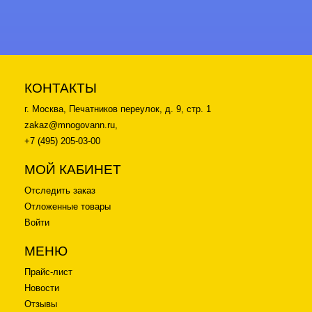
ЭВАН
КОНТАКТЫ
г. Москва, Печатников переулок, д. 9, стр. 1
zakaz@mnogovann.ru,
+7 (495) 205-03-00
МОЙ КАБИНЕТ
Отследить заказ
Отложенные товары
Войти
МЕНЮ
Прайс-лист
Новости
Отзывы